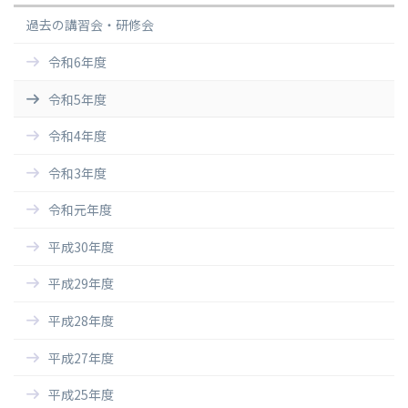
過去の講習会・研修会
令和6年度
令和5年度
令和4年度
令和3年度
令和元年度
平成30年度
平成29年度
平成28年度
平成27年度
平成25年度