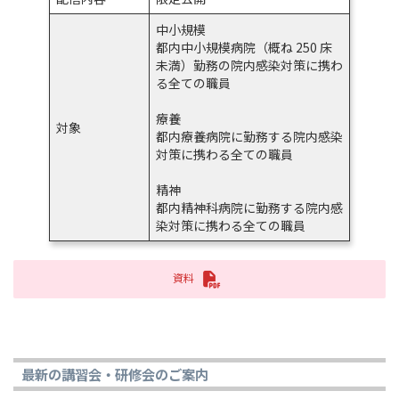
中小規模
都内中小規模病院（概ね 250 床
未満）勤務の院内感染対策に携わ
る全ての職員
療養
対象
都内療養病院に勤務する院内感染
対策に携わる全ての職員
精神
都内精神科病院に勤務する院内感
染対策に携わる全ての職員
資料
最新の講習会・研修会のご案内