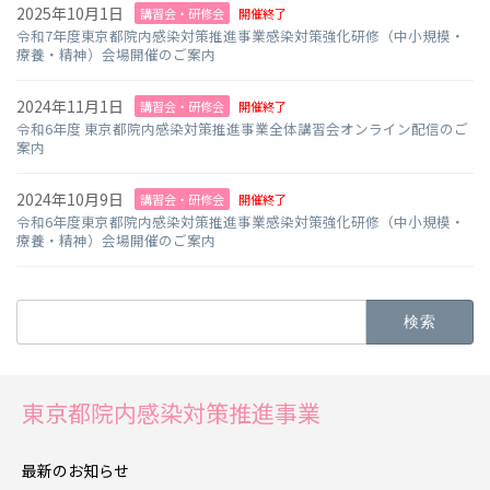
2025年10月1日
講習会・研修会
開催終了
令和7年度東京都院内感染対策推進事業感染対策強化研修（中小規模・
療養・精神）会場開催のご案内
2024年11月1日
講習会・研修会
開催終了
令和6年度 東京都院内感染対策推進事業全体講習会オンライン配信のご
案内
2024年10月9日
講習会・研修会
開催終了
令和6年度東京都院内感染対策推進事業感染対策強化研修（中小規模・
療養・精神）会場開催のご案内
検
索:
東京都院内感染対策推進事業
最新のお知らせ