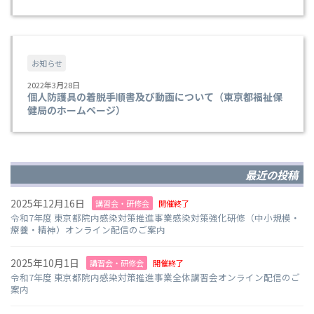
お知らせ
2022年3月28日
個人防護具の着脱手順書及び動画について（東京都福祉保
健局のホームページ）
最近の投稿
2025年12月16日
講習会・研修会
開催終了
令和7年度 東京都院内感染対策推進事業感染対策強化研修（中小規模・
療養・精神）オンライン配信のご案内
2025年10月1日
講習会・研修会
開催終了
令和7年度 東京都院内感染対策推進事業全体講習会オンライン配信のご
案内